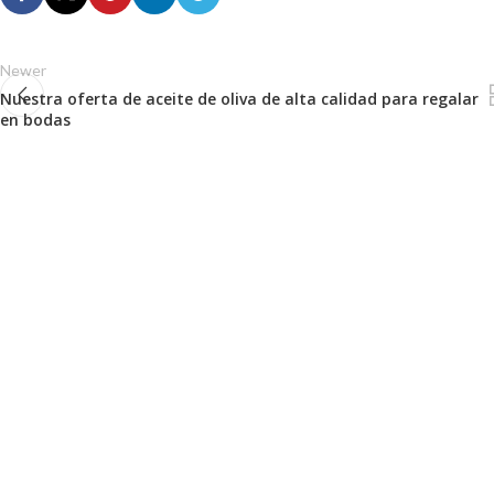
Newer
Nuestra oferta de aceite de oliva de alta calidad para regalar
en bodas