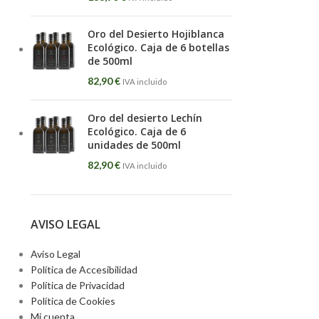
Oro del Desierto Hojiblanca
Ecológico. Caja de 6 botellas
de 500ml
82,90
€
IVA incluido
Oro del desierto Lechín
Ecológico. Caja de 6
unidades de 500ml
82,90
€
IVA incluido
AVISO LEGAL
Aviso Legal
Política de Accesibilidad
Política de Privacidad
Política de Cookies
Mi cuenta