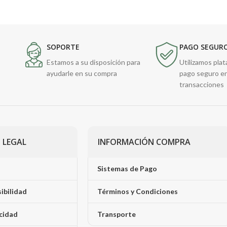
SOPORTE
PAGO SEGUR
Estamos a su disposición para
Utilizamos pla
ayudarle en su compra
pago seguro e
transacciones
 LEGAL
INFORMACIÓN COMPRA
Sistemas de Pago
sibilidad
Términos y Condiciones
acidad
Transporte