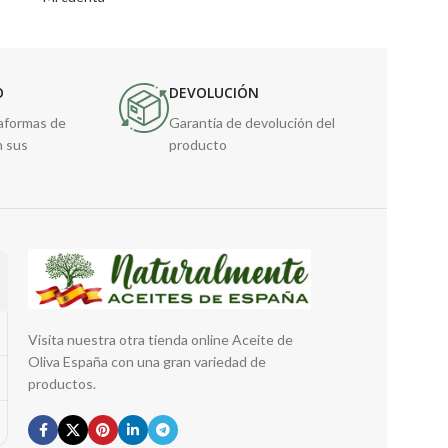
O
DEVOLUCIÓN
taformas de
Garantía de devolución del
n sus
producto
Visita nuestra otra tienda online Aceite de
Oliva España con una gran variedad de
productos.