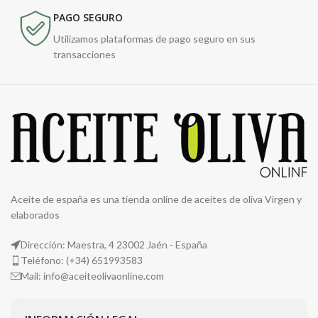
PAGO SEGURO
Utilizamos plataformas de pago seguro en sus
transacciones
Aceite de españa es una tienda online de aceites de oliva Virgen y
elaborados
Dirección: Maestra, 4 23002 Jaén - España
Teléfono: (+34) 651993583
Mail: info@aceiteolivaonline.com