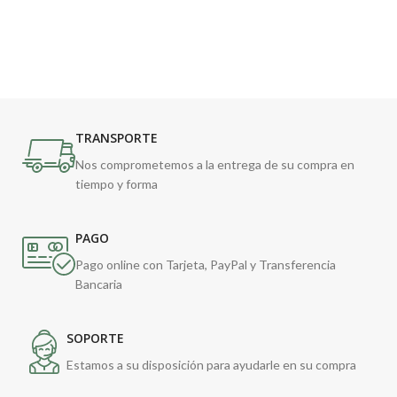
TRANSPORTE
Nos comprometemos a la entrega de su compra en
tiempo y forma
PAGO
Pago online con Tarjeta, PayPal y Transferencia
Bancaria
SOPORTE
Estamos a su disposición para ayudarle en su compra