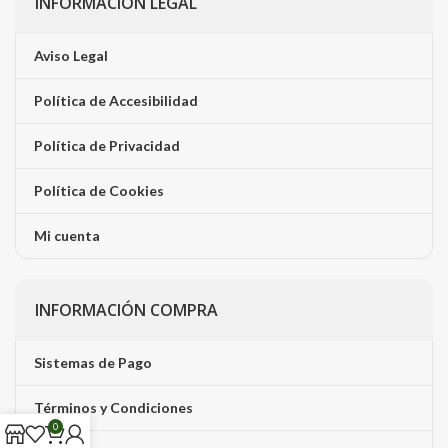
INFORMACIÓN LEGAL
Aviso Legal
Política de Accesibilidad
Política de Privacidad
Política de Cookies
Mi cuenta
INFORMACIÓN COMPRA
Sistemas de Pago
Términos y Condiciones
0