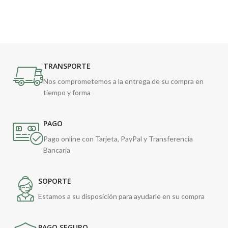
TRANSPORTE
Nos comprometemos a la entrega de su compra en
tiempo y forma
PAGO
Pago online con Tarjeta, PayPal y Transferencia
Bancaria
SOPORTE
Estamos a su disposición para ayudarle en su compra
PAGO SEGURO