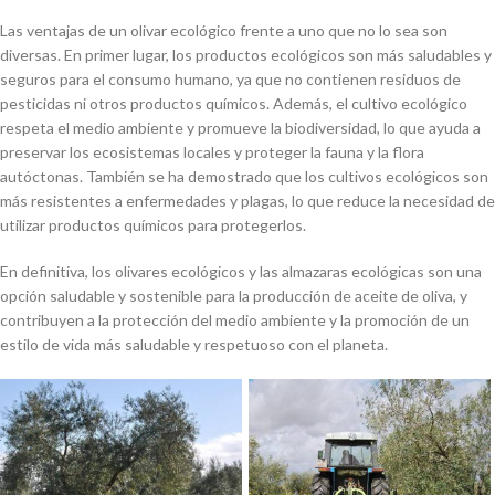
Las ventajas de un olivar ecológico frente a uno que no lo sea son
diversas. En primer lugar, los productos ecológicos son más saludables y
seguros para el consumo humano, ya que no contienen residuos de
pesticidas ni otros productos químicos. Además, el cultivo ecológico
respeta el medio ambiente y promueve la biodiversidad, lo que ayuda a
preservar los ecosistemas locales y proteger la fauna y la flora
autóctonas. También se ha demostrado que los cultivos ecológicos son
más resistentes a enfermedades y plagas, lo que reduce la necesidad de
utilizar productos químicos para protegerlos.
En definitiva, los olivares ecológicos y las almazaras ecológicas son una
opción saludable y sostenible para la producción de aceite de oliva, y
contribuyen a la protección del medio ambiente y la promoción de un
estilo de vida más saludable y respetuoso con el planeta.