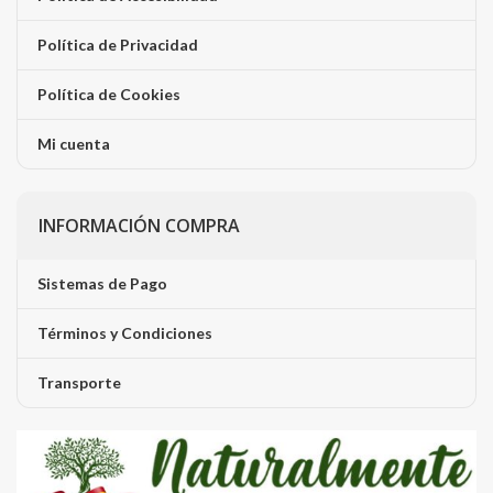
Política de Privacidad
Política de Cookies
Mi cuenta
INFORMACIÓN COMPRA
Sistemas de Pago
Términos y Condiciones
Transporte