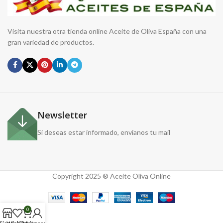
Visita nuestra otra tienda online Aceite de Oliva España con una
gran variedad de productos.
Newsletter
Si deseas estar informado, envíanos tu mail
Copyright 2025 ® Aceite Oliva Online
0