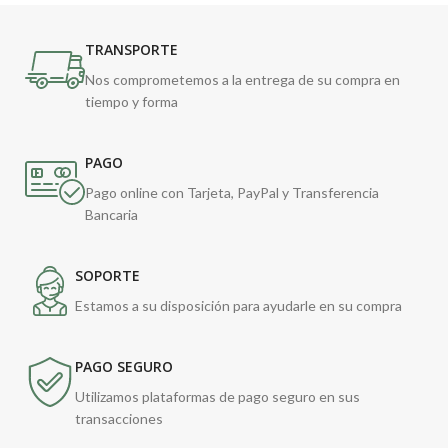
TRANSPORTE
Nos comprometemos a la entrega de su compra en
tiempo y forma
PAGO
Pago online con Tarjeta, PayPal y Transferencia
Bancaria
SOPORTE
Estamos a su disposición para ayudarle en su compra
PAGO SEGURO
Utilizamos plataformas de pago seguro en sus
transacciones