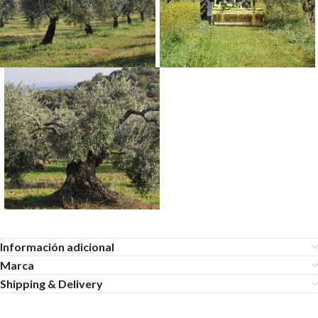
Información adicional
Marca
Shipping & Delivery