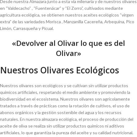
Desde nuestra Almazara junto a esta vía milenaria y de nuestros olivares
en “Valdecacho” , “Fuentenácar” y “El Zorro”, cultivados mediante
agricultura ecológica, se obtienen nuestros aceites ecológicos “virgen
extra” de las variedades Morisca , Manzanilla Cacereña, Arbequina, Pico
Limón, Carrasqueña y Picual.
«Devolver al Olivar lo que es del
Olivar»
Nuestros Olivares Ecológicos
Nuestros olivares son ecológicos y se cultivan sin utilizar productos
químicos artificiales, respetando el medio ambiente y promoviendo la
biodiversidad en el ecosistema. Nuestros olivares son agrícolamente
tratados a través de prácticas como la rotación de cultivos, el uso de
abonos orgánicos y la gestión sostenible del agua y los recursos
naturales. En nuestra almazara ecológica, el proceso de producción del
aceite de oliva se realiza sin utilizar productos químicos ni aditivos
artificiales, lo que garantiza la pureza del aceite y su calidad nutricional.