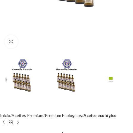
Click to enlarge
Inicio
Aceites Premium
Premium Ecológicos
Aceite ecológico