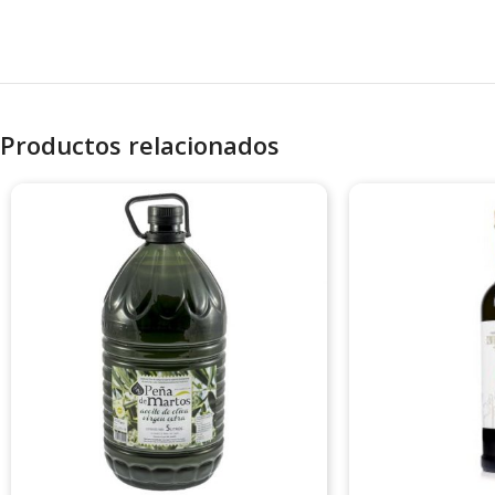
Productos relacionados