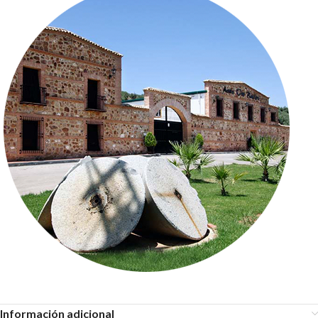
Información adicional