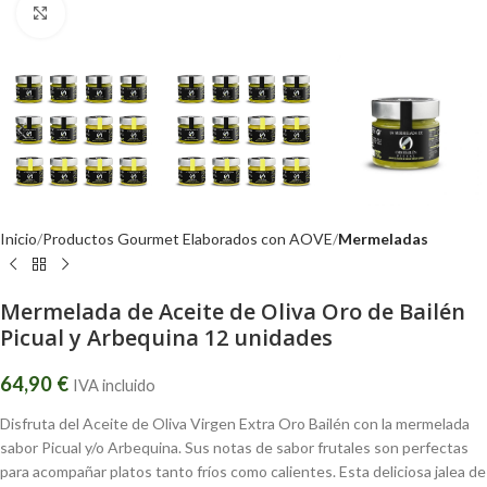
Click to enlarge
Inicio
Productos Gourmet Elaborados con AOVE
Mermeladas
Mermelada de Aceite de Oliva Oro de Bailén
Picual y Arbequina 12 unidades
64,90
€
IVA incluido
Disfruta del Aceite de Oliva Virgen Extra Oro Bailén con la mermelada
sabor Picual y/o Arbequina. Sus notas de sabor frutales son perfectas
para acompañar platos tanto fríos como calientes. Esta deliciosa jalea de