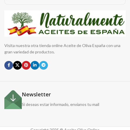
Visita nuestra otra tienda online Aceite de Oliva España con una
gran variedad de productos.
Newsletter
Si deseas estar informado, envíanos tu mail
Copyright 2025 ® Aceite Oliva Online