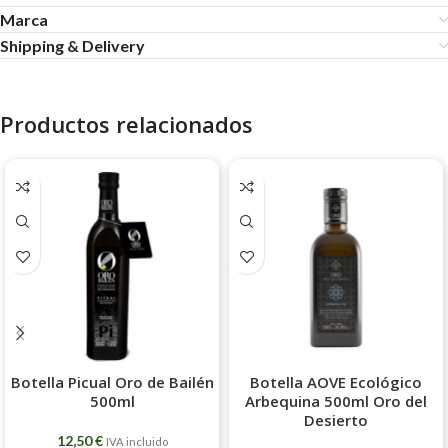
Marca
Shipping & Delivery
Productos relacionados
Botella Picual Oro de Bailén
Botella AOVE Ecológico
500ml
Arbequina 500ml Oro del
Desierto
12,50
€
IVA incluido