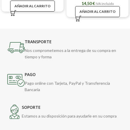
14,50
€
IVA incluido
AÑADIR AL CARRITO
AÑADIR AL CARRITO
TRANSPORTE
Nos comprometemos a la entrega de su compra en
tiempo y forma
PAGO
Pago online con Tarjeta, PayPal y Transferencia
Bancaria
SOPORTE
Estamos a su disposición para ayudarle en su compra