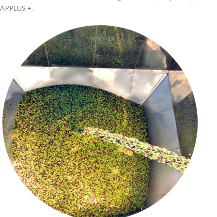
APPLUS +.