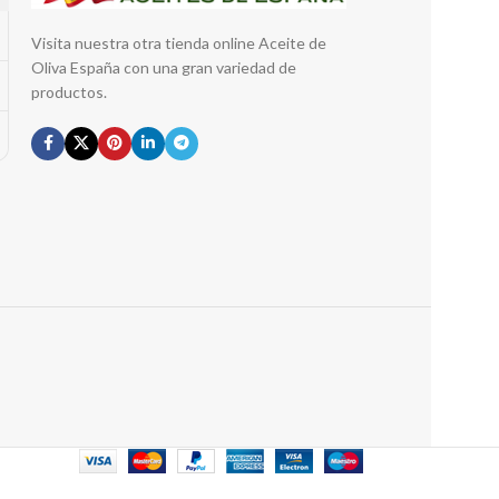
Visita nuestra otra tienda online Aceite de
Oliva España con una gran variedad de
productos.