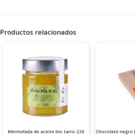
Productos relacionados
Mermelada de aceite bio tarro 220
Chocolate negro 