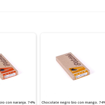
bio con naranja. 74%
Chocolate negro bio con mango. 74