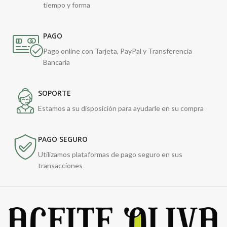
tiempo y forma
PAGO
Pago online con Tarjeta, PayPal y Transferencia
Bancaria
SOPORTE
Estamos a su disposición para ayudarle en su compra
PAGO SEGURO
Utilizamos plataformas de pago seguro en sus
transacciones