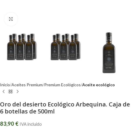
Click to enlarge
Inicio
Aceites Premium
Premium Ecológicos
Aceite ecológico
Oro del desierto Ecológico Arbequina. Caja de
6 botellas de 500ml
83,90
€
IVA incluido