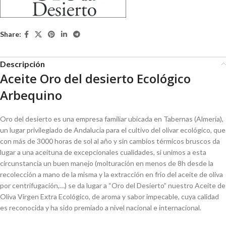
Share:
Descripción
Aceite Oro del desierto Ecológico
Arbequino
Oro del desierto es una empresa familiar ubicada en Tabernas (Almería),
un lugar privilegiado de Andalucía para el cultivo del olivar ecológico, que
con más de 3000 horas de sol al año y sin cambios térmicos bruscos da
lugar a una aceituna de excepcionales cualidades, si unimos a esta
circunstancia un buen manejo (molturación en menos de 8h desde la
recolección a mano de la misma y la extracción en frío del aceite de oliva
por centrifugación,…) se da lugar a “Oro del Desierto” nuestro Aceite de
Oliva Virgen Extra Ecológico, de aroma y sabor impecable, cuya calidad
es reconocida y ha sido premiado a nivel nacional e internacional.