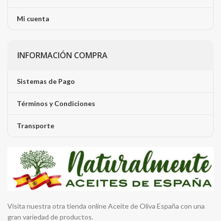
Mi cuenta
INFORMACIÓN COMPRA
Sistemas de Pago
Términos y Condiciones
Transporte
Visita nuestra otra tienda online Aceite de Oliva España con una
gran variedad de productos.