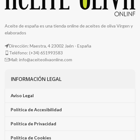
Aceite de españa es una tienda online de aceites de oliva Virgen y
elaborados
Dirección: Maestra, 4 23002 Jaén - España
Teléfono: (+34) 651993583
Mail: info@aceiteolivaonline.com
INFORMACIÓN LEGAL
Aviso Legal
Política de Accesibilidad
Política de Privacidad
Política de Cookies