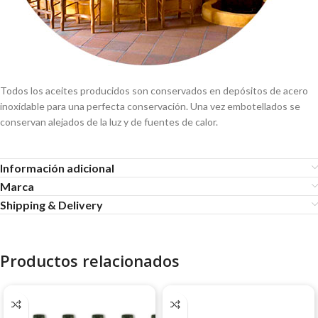
Todos los aceites producidos son conservados en depósitos de acero
inoxidable para una perfecta conservación. Una vez embotellados se
conservan alejados de la luz y de fuentes de calor.
Información adicional
Marca
Shipping & Delivery
Productos relacionados